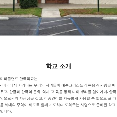
학교 소개
미라클랜드 한국학교는
◦ 미국에서 자라나는 우리의 자녀들이 예수그리스도의 복음과 사랑을 배
우고, 한글과 한국의 문화, 역사 교 육을 통해 나의 뿌리를 알아가며, 한국
인으로서의 자긍심을 갖고, 이중언어를 자유롭게 사용할 수 있으므 로 다
음 세대의 주역이 되도록 함께 기도하며 도와주는 사명으로 준비된 학교
입니다.