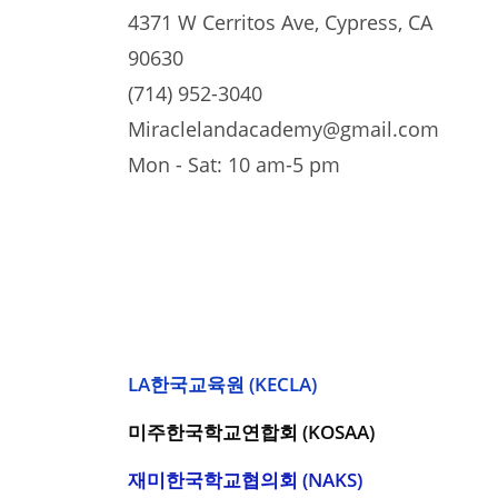
4371 W Cerritos Ave, Cypress, CA
90630
(714) 952-3040
Miraclelandacademy@gmail.com
Mon - Sat: 10 am-5 pm
LA한국교육원 (KECLA)
미주한국학교연합회 (KOSAA)
재미한국학교협의회 (NAKS)