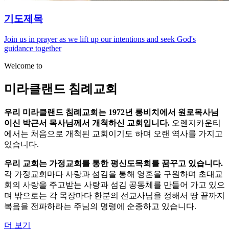
기도제목
Join us in prayer as we lift up our intentions and seek God's
guidance together
Welcome to
미라클랜드 침례교회
우리 미라클랜드 침례교회는 1972년 롱비치에서 원로목사님
이신 박근서 목사님께서 개척하신 교회입니다.
오렌지카운티
에서는 처음으로 개척된 교회이기도 하며 오랜 역사를 가지고
있습니다.
우리 교회는 가정교회를 통한 평신도목회를 꿈꾸고 있습니다.
각 가정교회마다 사랑과 섬김을 통해 영혼을 구원하며 초대교
회의 사랑을 주고받는 사랑과 섬김 공동체를 만들어 가고 있으
며 밖으로는 각 목장마다 한분의 선교사님을 정해서 땅 끝까지
복음을 전파하라는 주님의 명령에 순종하고 있습니다.
더 보기