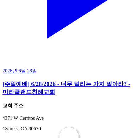
2026년 6월 28일
[주일예배] 6/28/2026 - 너무 멀리는 가지 말아라? -
미라클랜드침례교회
교회 주소
4371 W Cerritos Ave
Cypress, CA 90630