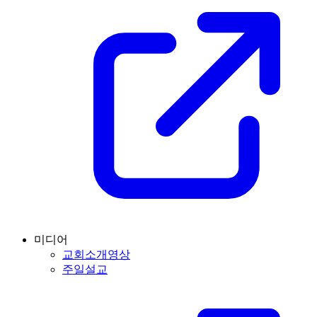
미디어
교회소개영상
주일설교