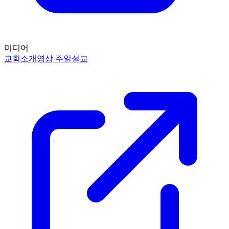
미디어
교회소개영상
주일설교