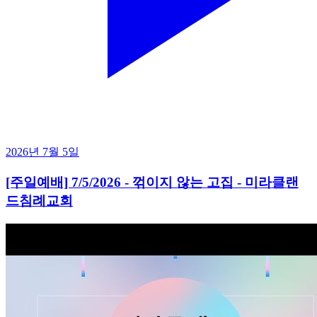
2026년 7월 5일
[주일예배] 7/5/2026 - 꺾이지 않는 고집 - 미라클랜
드침례교회