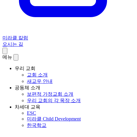
미라클 칼럼
오시는 길
메뉴
우리 교회
교회 소개
새교우 안내
공동체 소개
보편적 가정교회 소개
우리 교회의 각 목장 소개
차세대 교육
ESC
미라클 Child Development
한국학교