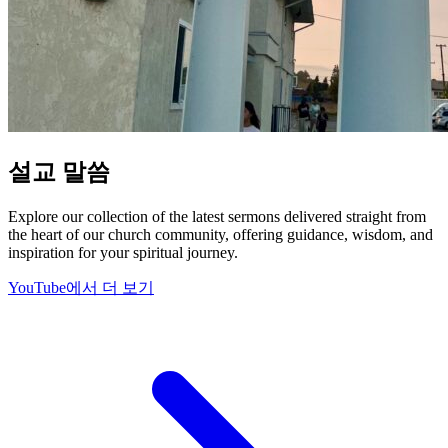
설교 말씀
Explore our collection of the latest sermons delivered straight from
the heart of our church community, offering guidance, wisdom, and
inspiration for your spiritual journey.
YouTube에서 더 보기