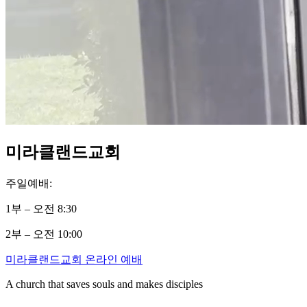
미라클랜드교회
주일예배:
1부 – 오전 8:30
2부 – 오전 10:00
미라클랜드교회 온라인 예배
A church that saves souls and makes disciples