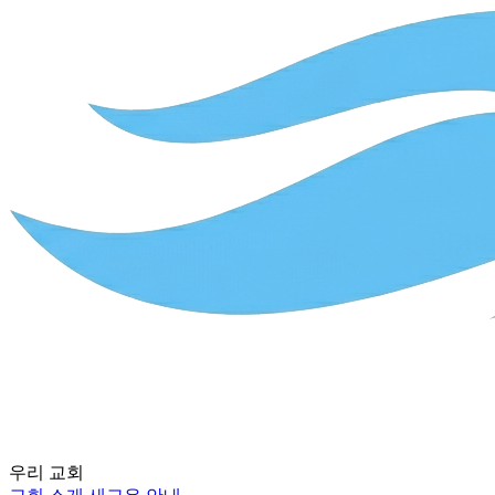
우리 교회