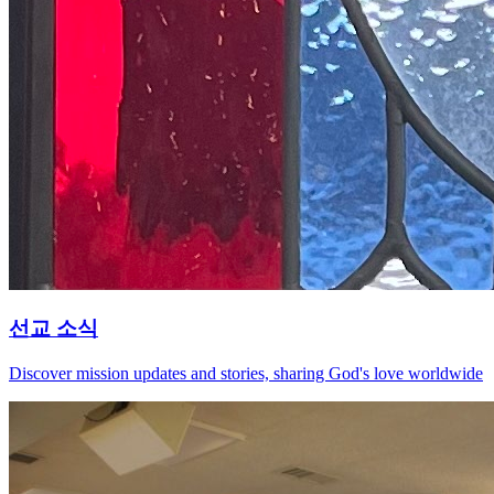
선교 소식
Discover mission updates and stories, sharing God's love worldwide