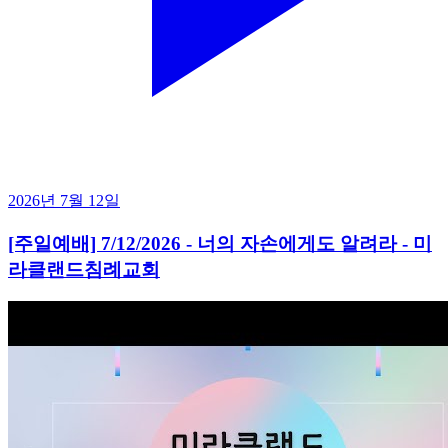
2026년 7월 12일
[주일예배] 7/12/2026 - 너의 자손에게도 알려라 - 미
라클랜드침례교회