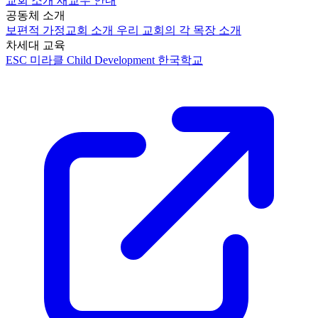
교회 소개
새교우 안내
공동체 소개
보편적 가정교회 소개
우리 교회의 각 목장 소개
차세대 교육
ESC
미라클 Child Development
한국학교