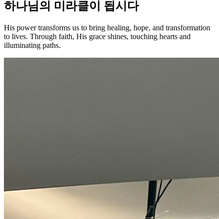
하나님의 미라클이 됩시다
His power transforms us to bring healing, hope, and transformation
to lives. Through faith, His grace shines, touching hearts and
illuminating paths.