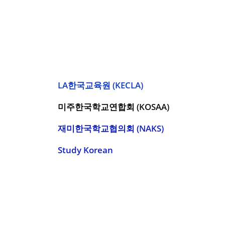
LA한국교육원 (KECLA)
미주한국학교연합회 (KOSAA)
재미한국학교협의회 (NAKS)
Study Korean