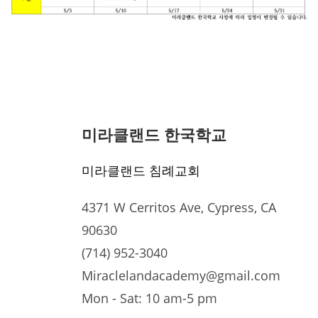
미라클랜드 한국학교
미라클랜드 침례교회
4371 W Cerritos Ave, Cypress, CA
90630
(714) 952-3040
Miraclelandacademy@gmail.com
Mon - Sat: 10 am-5 pm