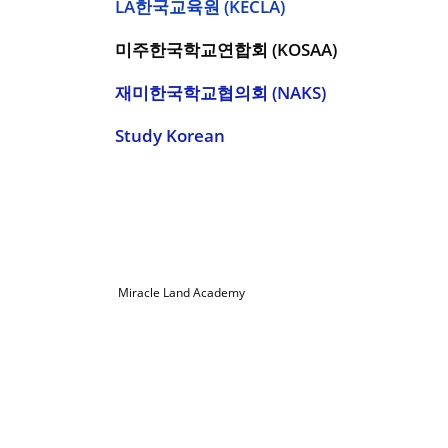
LA한국교육원 (KECLA)
미주한국학교연합회 (KOSAA)
재미한국학교협의회 (NAKS)
Study Korean
© 2022
Miracle Land Academy
| All Rights Reserved |
Miraclelandacademy@gmail.com | (714) 952-3040