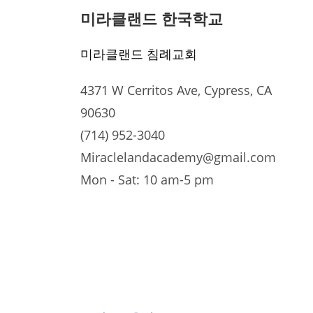
미라클랜드 한국학교
미라클랜드 침례교회
4371 W Cerritos Ave, Cypress, CA
90630
(714) 952-3040
Miraclelandacademy@gmail.com
Mon - Sat: 10 am-5 pm