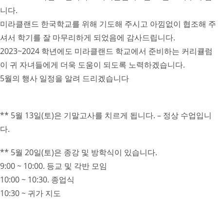
니다.
미라클랜드 한국학교를 위해 기도해 주시고 아낌없이 협조해 주
셔서 학기를 잘 마무리하게 되었음에 감사드립니다.
2023~2024 학년에도 미라클랜드 학교에서 준비하는 커리큘럼
이 귀 자녀들에게 더욱 도움이 되도록 노력하겠습니다.
5월의 행사 일정을 알려 드리겠습니다
** 5월 13일(토)은 기말고사를 치르게 됩니다. – 정상 수업입니
다.
** 5월 20일(토)은 종강 및 방학식이 있습니다.
9:00 ~ 10:00. 등교 및 각반 모임
10:00 ~ 10:30. 종업식
10:30 ~ 귀가 지도