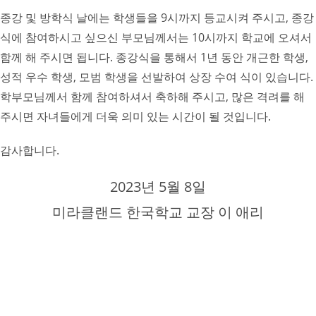
종강 및 방학식 날에는 학생들을 9시까지 등교시켜 주시고, 종강
식에 참여하시고 싶으신 부모님께서는 10시까지 학교에 오셔서
함께 해 주시면 됩니다. 종강식을 통해서 1년 동안 개근한 학생,
성적 우수 학생, 모범 학생을 선발하여 상장 수여 식이 있습니다.
학부모님께서 함께 참여하셔서 축하해 주시고, 많은 격려를 해
주시면 자녀들에게 더욱 의미 있는 시간이 될 것입니다.
감사합니다.
2023년 5월 8일
미라클랜드 한국학교 교장 이 애리