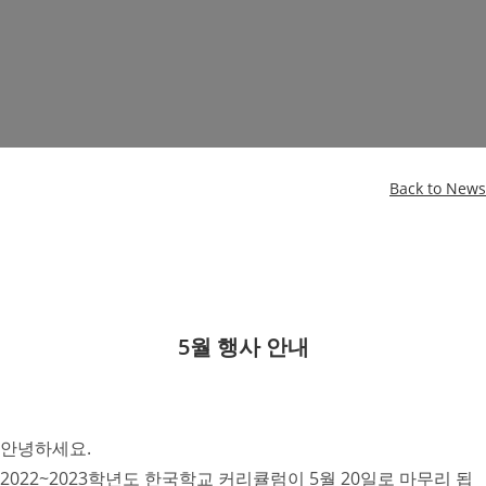
Back to News
5월 행사 안내
안녕하세요.
2022~2023학년도 한국학교 커리큘럼이 5월 20일로 마무리 됩