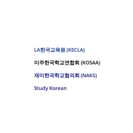
LA한국교육원 (KECLA)
미주한국학교연합회 (KOSAA)
재미한국학교협의회 (NAKS)
Study Korean