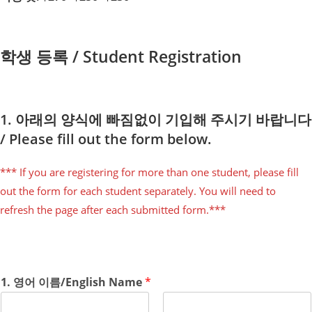
학생 등록 / Student Registration
1. 아래의 양식에 빠짐없이 기입해 주시기 바랍니다
/ Please fill out the form below.
*** If you are registering for more than one student, please fill
out the form for each student separately. You will need to
refresh the page after each submitted form.***
1. 영어 이름/English Name
*