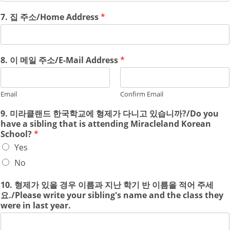
7. 집 주소/Home Address
*
8. 이 메일 주소/E-Mail Address
*
Email
Confirm Email
9. 미라클랜드 한국학교에 형제가 다니고 있습니까?/Do you
have a sibling that is attending Miracleland Korean
School?
*
Yes
No
10. 형제가 있을 경우 이름과 지난 학기 반 이름을 적어 주세
요./Please write your sibling's name and the class they
were in last year.