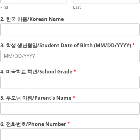
First
Last
2. 한국 이름/Korean Name
3. 학생 생년월일/Student Date of Birth (MM/DD/YYYY)
*
4. 미국학교 학년/School Grade
*
5. 부모님 이름/Parent's Name
*
6. 전화번호/Phone Number
*