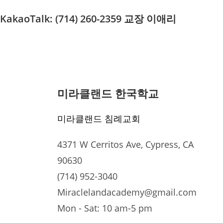
KakaoTalk: (714) 260-2359 교장 이애리
미라클랜드 한국학교
미라클랜드 침례교회
4371 W Cerritos Ave, Cypress, CA
90630
(714) 952-3040
Miraclelandacademy@gmail.com
Mon - Sat: 10 am-5 pm